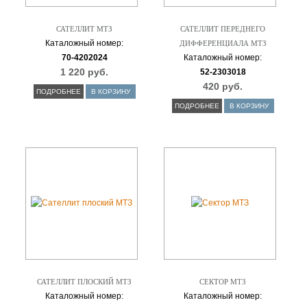
САТЕЛЛИТ МТЗ
САТЕЛЛИТ ПЕРЕДНЕГО
Каталожный номер:
ДИФФЕРЕНЦИАЛА МТЗ
70-4202024
Каталожный номер:
1 220 руб.
52-2303018
420 руб.
ПОДРОБНЕЕ
В КОРЗИНУ
ПОДРОБНЕЕ
В КОРЗИНУ
САТЕЛЛИТ ПЛОСКИЙ МТЗ
СЕКТОР МТЗ
Каталожный номер:
Каталожный номер: