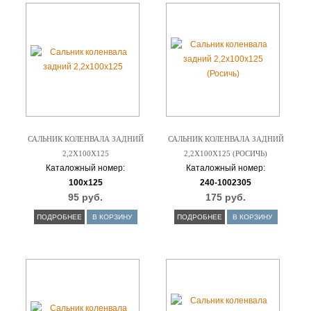
САЛЬНИК КОЛЕНВАЛА ЗАДНИЙ
САЛЬНИК КОЛЕНВАЛА ЗАДНИЙ
2,2Х100Х125
2,2Х100Х125 (РОСИЧЬ)
Каталожный номер:
Каталожный номер:
100х125
240-1002305
95 руб.
175 руб.
ПОДРОБНЕЕ
В КОРЗИНУ
ПОДРОБНЕЕ
В КОРЗИНУ