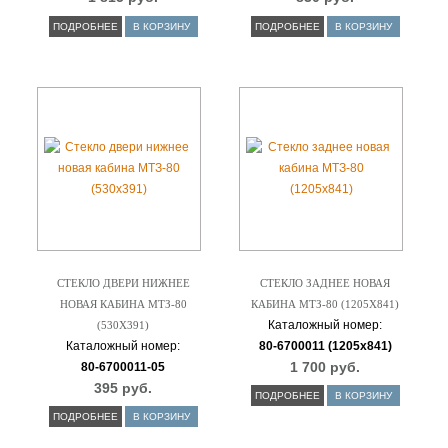
ПОДРОБНЕЕ
В КОРЗИНУ
ПОДРОБНЕЕ
В КОРЗИНУ
СТЕКЛО ДВЕРИ НИЖНЕЕ
СТЕКЛО ЗАДНЕЕ НОВАЯ
НОВАЯ КАБИНА МТЗ-80
КАБИНА МТЗ-80 (1205Х841)
Каталожный номер:
(530Х391)
Каталожный номер:
80-6700011 (1205х841)
1 700 руб.
80-6700011-05
395 руб.
ПОДРОБНЕЕ
В КОРЗИНУ
ПОДРОБНЕЕ
В КОРЗИНУ