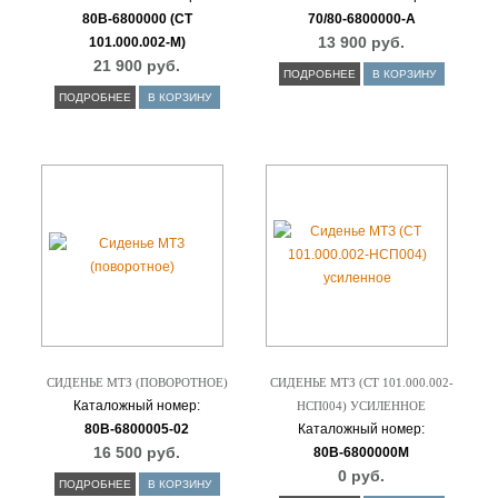
80В-6800000 (СТ
70/80-6800000-А
13 900 руб.
101.000.002-М)
21 900 руб.
ПОДРОБНЕЕ
В КОРЗИНУ
ПОДРОБНЕЕ
В КОРЗИНУ
СИДЕНЬЕ МТЗ (ПОВОРОТНОЕ)
СИДЕНЬЕ МТЗ (СТ 101.000.002-
Каталожный номер:
НСП004) УСИЛЕННОЕ
80В-6800005-02
Каталожный номер:
16 500 руб.
80В-6800000М
0 руб.
ПОДРОБНЕЕ
В КОРЗИНУ