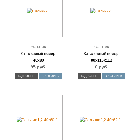
САЛЬНИК
САЛЬНИК
Каталожный номер:
Каталожный номер:
40х80
80х115х112
95 руб.
0 руб.
ПОДРОБНЕЕ
В КОРЗИНУ
ПОДРОБНЕЕ
В КОРЗИНУ