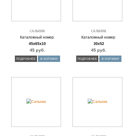
САЛЬНИК
САЛЬНИК
Каталожный номер:
Каталожный номер:
45х65х10
30х52
45 руб.
45 руб.
ПОДРОБНЕЕ
В КОРЗИНУ
ПОДРОБНЕЕ
В КОРЗИНУ