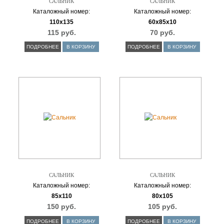
САЛЬНИК
САЛЬНИК
Каталожный номер:
Каталожный номер:
110х135
60х85х10
115 руб.
70 руб.
ПОДРОБНЕЕ
В КОРЗИНУ
ПОДРОБНЕЕ
В КОРЗИНУ
САЛЬНИК
САЛЬНИК
Каталожный номер:
Каталожный номер:
85х110
80х105
150 руб.
105 руб.
ПОДРОБНЕЕ
В КОРЗИНУ
ПОДРОБНЕЕ
В КОРЗИНУ