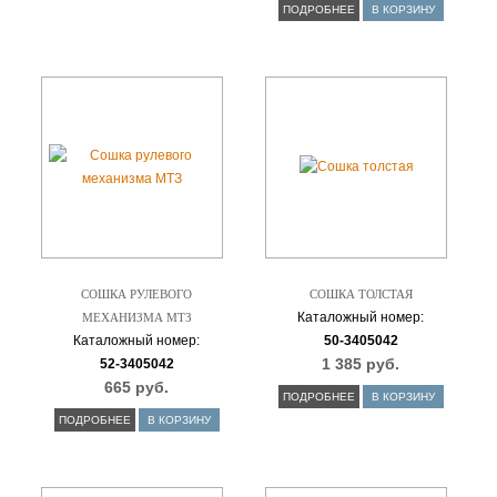
ПОДРОБНЕЕ
В КОРЗИНУ
СОШКА РУЛЕВОГО
СОШКА ТОЛСТАЯ
Каталожный номер:
МЕХАНИЗМА МТЗ
Каталожный номер:
50-3405042
1 385 руб.
52-3405042
665 руб.
ПОДРОБНЕЕ
В КОРЗИНУ
ПОДРОБНЕЕ
В КОРЗИНУ