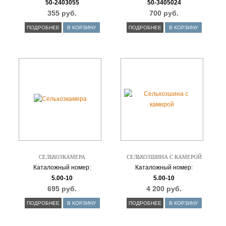
50-2403055
50-3405024
355 руб.
700 руб.
ПОДРОБНЕЕ
В КОРЗИНУ
ПОДРОБНЕЕ
В КОРЗИНУ
СЕЛЬХОЗКАМЕРА
СЕЛЬХОЗШИНА С КАМЕРОЙ
Каталожный номер:
Каталожный номер:
5.00-10
5.00-10
695 руб.
4 200 руб.
ПОДРОБНЕЕ
В КОРЗИНУ
ПОДРОБНЕЕ
В КОРЗИНУ