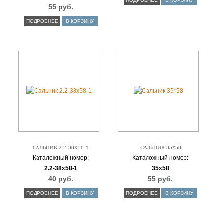
ПОДРОБНЕЕ
В КОРЗИНУ
55 руб.
ПОДРОБНЕЕ
В КОРЗИНУ
САЛЬНИК 2.2-38Х58-1
САЛЬНИК 35*58
Каталожный номер:
Каталожный номер:
2.2-38х58-1
35х58
40 руб.
55 руб.
ПОДРОБНЕЕ
В КОРЗИНУ
ПОДРОБНЕЕ
В КОРЗИНУ