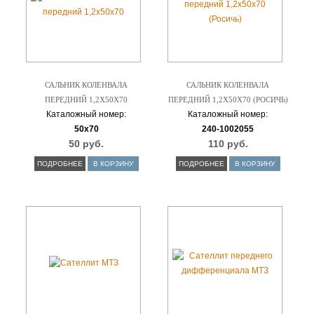
САЛЬНИК КОЛЕНВАЛА
САЛЬНИК КОЛЕНВАЛА
ПЕРЕДНИЙ 1,2Х50Х70
ПЕРЕДНИЙ 1,2Х50Х70 (РОСИЧЬ)
Каталожный номер:
Каталожный номер:
50х70
240-1002055
50 руб.
110 руб.
ПОДРОБНЕЕ
В КОРЗИНУ
ПОДРОБНЕЕ
В КОРЗИНУ