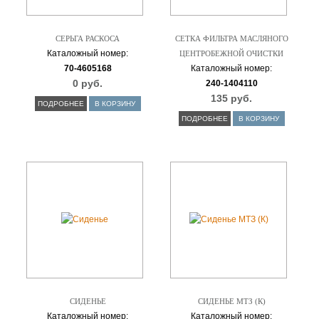
СЕРЬГА РАСКОСА
СЕТКА ФИЛЬТРА МАСЛЯНОГО
Каталожный номер:
ЦЕНТРОБЕЖНОЙ ОЧИСТКИ
70-4605168
Каталожный номер:
0 руб.
240-1404110
135 руб.
ПОДРОБНЕЕ
В КОРЗИНУ
ПОДРОБНЕЕ
В КОРЗИНУ
СИДЕНЬЕ
СИДЕНЬЕ МТЗ (К)
Каталожный номер:
Каталожный номер: