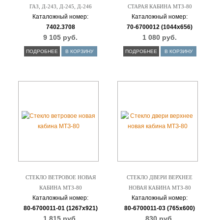
ГАЗ, Д-243, Д-245, Д-246
СТАРАЯ КАБИНА МТЗ-80
Каталожный номер:
Каталожный номер:
7402.3708
70-6700012 (1044х656)
9 105 руб.
1 080 руб.
ПОДРОБНЕЕ
В КОРЗИНУ
ПОДРОБНЕЕ
В КОРЗИНУ
СТЕКЛО ВЕТРОВОЕ НОВАЯ
СТЕКЛО ДВЕРИ ВЕРХНЕЕ
КАБИНА МТЗ-80
НОВАЯ КАБИНА МТЗ-80
Каталожный номер:
Каталожный номер:
80-6700011-01 (1267х921)
80-6700011-03 (765х600)
1 815 руб.
830 руб.