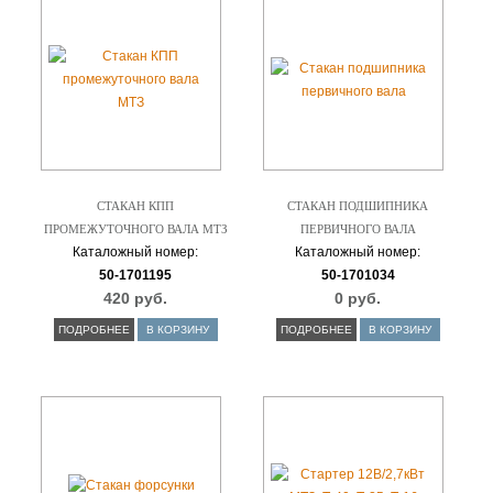
СТАКАН КПП
СТАКАН ПОДШИПНИКА
ПРОМЕЖУТОЧНОГО ВАЛА МТЗ
ПЕРВИЧНОГО ВАЛА
Каталожный номер:
Каталожный номер:
50-1701195
50-1701034
420 руб.
0 руб.
ПОДРОБНЕЕ
В КОРЗИНУ
ПОДРОБНЕЕ
В КОРЗИНУ