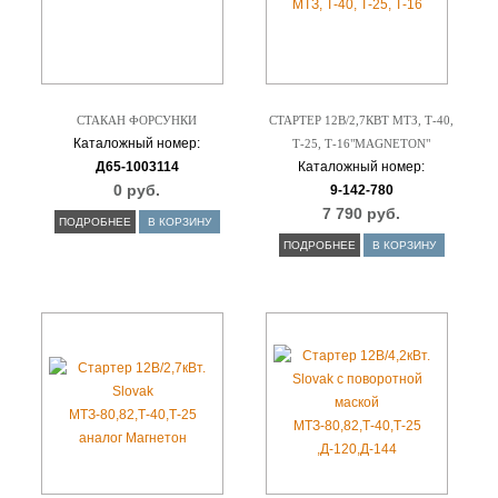
СТАКАН ФОРСУНКИ
СТАРТЕР 12В/2,7КВТ МТЗ, Т-40,
Каталожный номер:
Т-25, Т-16"MAGNETON"
Д65-1003114
Каталожный номер:
0 руб.
9-142-780
7 790 руб.
ПОДРОБНЕЕ
В КОРЗИНУ
ПОДРОБНЕЕ
В КОРЗИНУ