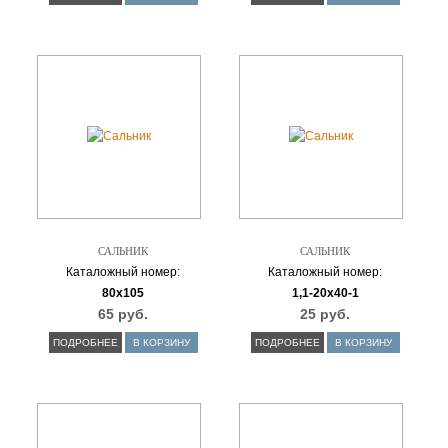
САЛЬНИК
САЛЬНИК
Каталожный номер:
Каталожный номер:
80х105
1,1-20х40-1
65 руб.
25 руб.
ПОДРОБНЕЕ
В КОРЗИНУ
ПОДРОБНЕЕ
В КОРЗИНУ