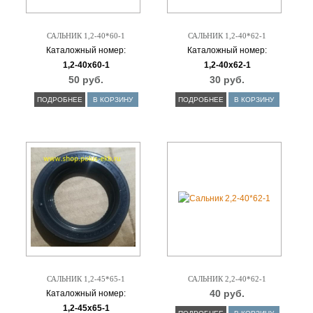
САЛЬНИК 1,2-40*60-1
САЛЬНИК 1,2-40*62-1
Каталожный номер:
Каталожный номер:
1,2-40х60-1
1,2-40х62-1
50 руб.
30 руб.
ПОДРОБНЕЕ
В КОРЗИНУ
ПОДРОБНЕЕ
В КОРЗИНУ
САЛЬНИК 1,2-45*65-1
САЛЬНИК 2,2-40*62-1
40 руб.
Каталожный номер:
1,2-45х65-1