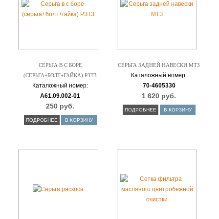
СЕРЬГА В С БОРЕ
СЕРЬГА ЗАДНЕЙ НАВЕСКИ МТЗ
Каталожный номер:
(СЕРЬГА+БОЛТ+ГАЙКА) РЗТЗ
Каталожный номер:
70-4605330
1 620 руб.
А61.09.002-01
250 руб.
ПОДРОБНЕЕ
В КОРЗИНУ
ПОДРОБНЕЕ
В КОРЗИНУ