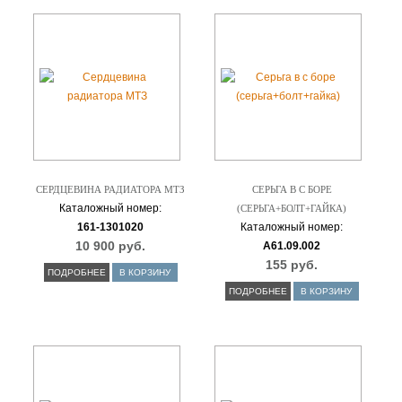
СЕРДЦЕВИНА РАДИАТОРА МТЗ
СЕРЬГА В С БОРЕ
Каталожный номер:
(СЕРЬГА+БОЛТ+ГАЙКА)
161-1301020
Каталожный номер:
10 900 руб.
А61.09.002
155 руб.
ПОДРОБНЕЕ
В КОРЗИНУ
ПОДРОБНЕЕ
В КОРЗИНУ