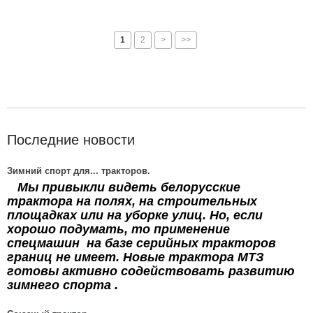
1
2
>
>>
Последние новости
Зимний спорт для... тракторов.
Мы привыкли видеть белорусские
трактора на полях, на строительных
площадках или на уборке улиц. Но, если
хорошо подумать, то применение
спецмашин на базе серийных тракторов
границ не имеет. Новые трактора МТЗ
готовы активно содействовать развитию
зимнего спорта .