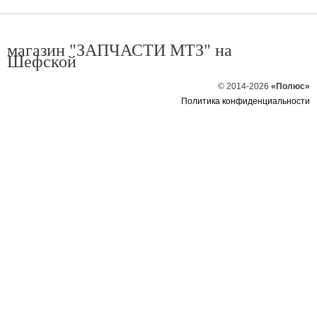
магазин "ЗАПЧАСТИ МТЗ" на
Шефской
© 2014-2026
«Полюс»
Политика конфиденциальности