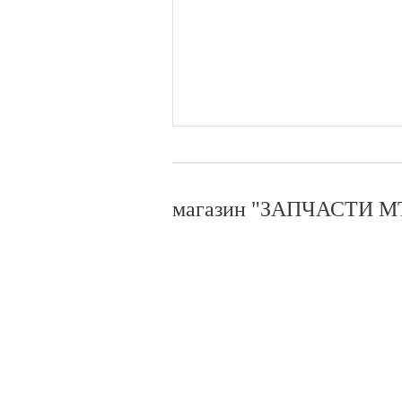
магазин "ЗАПЧАСТИ МТ