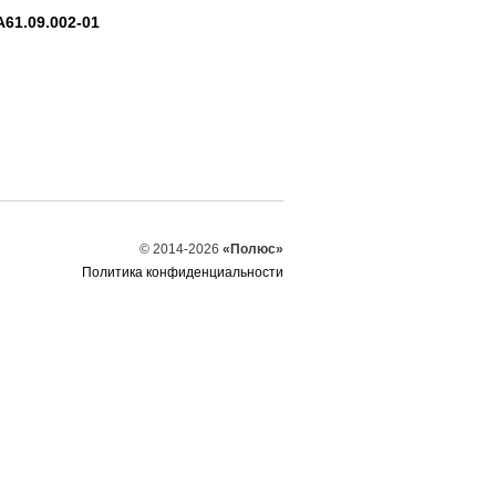
А61.09.002-01
© 2014-2026
«Полюс»
Политика конфиденциальности