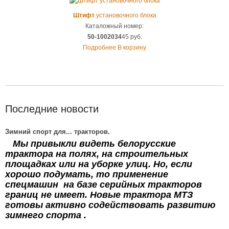
Штифт
установочного блока
Каталожный номер:
50-1002034
45 руб.
Подробнее
В корзину
Последние новости
Зимний спорт для... тракторов.
Мы привыкли видеть белорусские
трактора на полях, на строительных
площадках или на уборке улиц. Но, если
хорошо подумать, то применение
спецмашин на базе серийных тракторов
границ не имеет. Новые трактора МТЗ
готовы активно содействовать развитию
зимнего спорта .