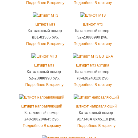
Подробнее
В корзину
Подробнее
В корзину
Штифт
мтз
Штифт
мтз
Каталожный номер:
Каталожный номер:
Д01-015
35 руб.
52-2308099
0 руб.
Подробнее
В корзину
Подробнее
В корзину
Штифт
мтз
Штифт
мтз бзтдиа
Каталожный номер:
Каталожный номер:
52-2308099
0 руб.
70-4202431
28 руб.
Подробнее
В корзину
Подробнее
В корзину
Штифт
направляющий
Штифт
направляющий
Каталожный номер:
Каталожный номер:
240-1002046
45 руб.
917340А 8х45
110 руб.
Подробнее
В корзину
Подробнее
В корзину