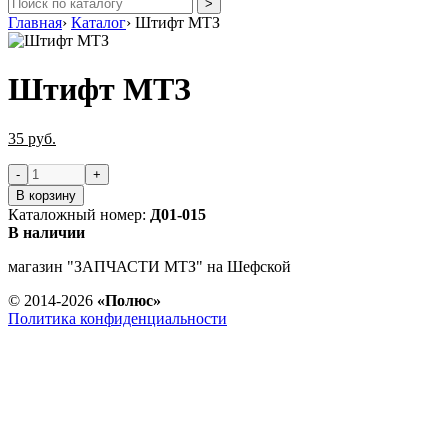
Главная
›
Каталог
›
Штифт МТЗ
Штифт МТЗ
35 руб.
В корзину
Каталожный номер:
Д01-015
В наличии
магазин "ЗАПЧАСТИ МТЗ" на Шефской
© 2014-2026
«Полюс»
Политика конфиденциальности