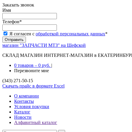
Заказать звонок
Имя
Телефон
*
Я согласен с
обработкой персональных данных
*
магазин "ЗАПЧАСТИ МТЗ" на Шефской
СКЛАД МАГАЗИН ИНТЕРНЕТ-МАГАЗИН в ЕКАТЕРИНБУР
0 товаров
–
0 руб.
|
Перезвоните мне
(343) 271-50-15
Скачать прайс в формате Excel
О компании
Контакты
Условия покупки
Каталог
Новости
Алфавитный каталог