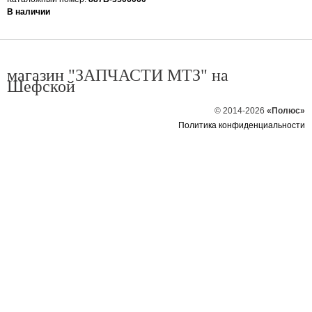
В наличии
магазин "ЗАПЧАСТИ МТЗ" на
Шефской
© 2014-2026
«Полюс»
Политика конфиденциальности