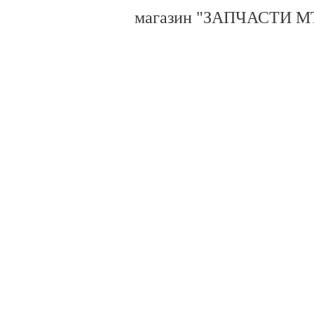
магазин "ЗАПЧАСТИ МТ