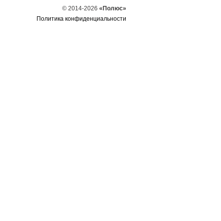
© 2014-2026
«Полюс»
Политика конфиденциальности