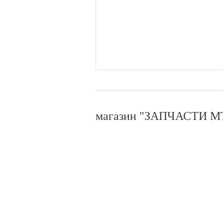
магазин "ЗАПЧАСТИ МТ