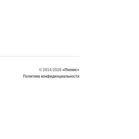
© 2014-2026
«Полюс»
Политика конфиденциальности