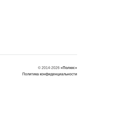
© 2014-2026
«Полюс»
Политика конфиденциальности