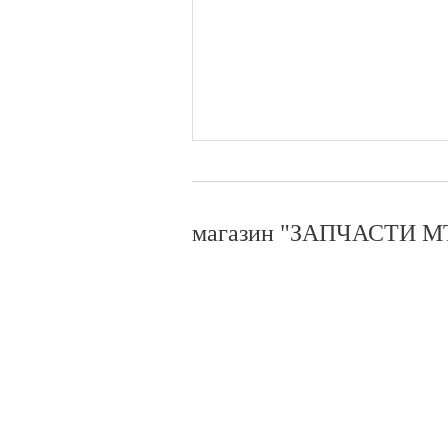
магазин "ЗАПЧАСТИ МТ