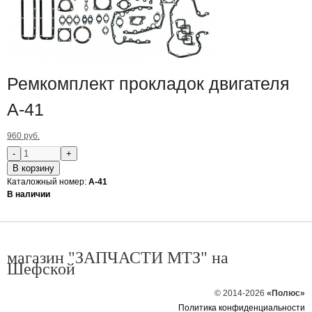
Ремкомплект прокладок двигателя
А-41
960 руб.
В корзину
Каталожный номер:
А-41
В наличии
магазин "ЗАПЧАСТИ МТЗ" на
Шефской
© 2014-2026
«Полюс»
Политика конфиденциальности