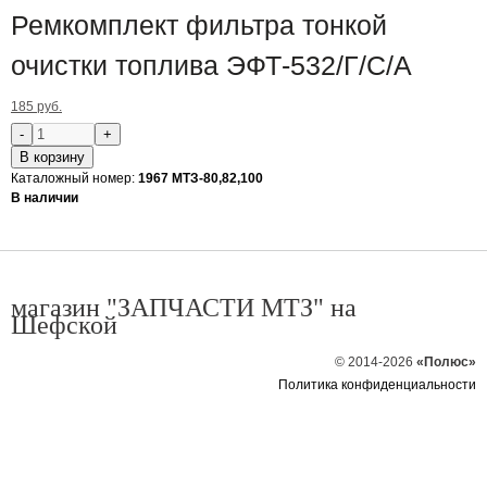
Ремкомплект фильтра тонкой
очистки топлива ЭФТ-532/Г/С/А
185 руб.
В корзину
Каталожный номер:
1967 МТЗ-80,82,100
В наличии
магазин "ЗАПЧАСТИ МТЗ" на
Шефской
© 2014-2026
«Полюс»
Политика конфиденциальности