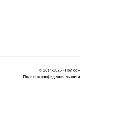
© 2014-2026
«Полюс»
Политика конфиденциальности