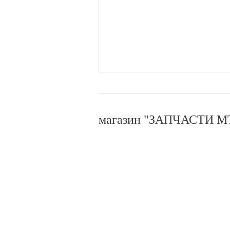
магазин "ЗАПЧАСТИ МТ