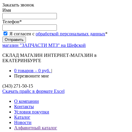
Заказать звонок
Имя
Телефон
*
Я согласен с
обработкой персональных данных
*
магазин "ЗАПЧАСТИ МТЗ" на Шефской
СКЛАД МАГАЗИН ИНТЕРНЕТ-МАГАЗИН в
ЕКАТЕРИНБУРГЕ
0 товаров
–
0 руб.
|
Перезвоните мне
(343) 271-50-15
Скачать прайс в формате Excel
О компании
Контакты
Условия покупки
Каталог
Новости
Алфавитный каталог