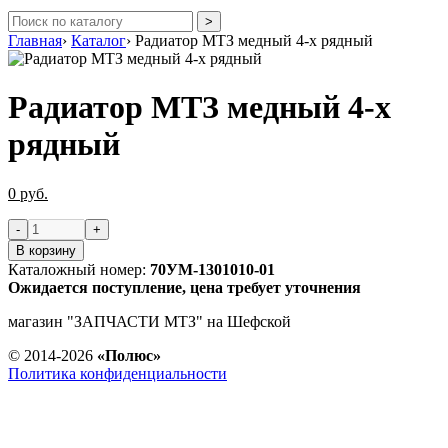
Главная
›
Каталог
›
Радиатор МТЗ медный 4-х рядный
Радиатор МТЗ медный 4-х
рядный
0 руб.
В корзину
Каталожный номер:
70УМ-1301010-01
Ожидается поступление, цена требует уточнения
магазин "ЗАПЧАСТИ МТЗ" на Шефской
© 2014-2026
«Полюс»
Политика конфиденциальности