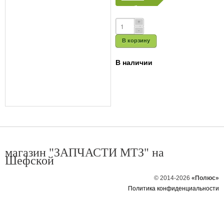
руб.
В корзину
В наличии
магазин "ЗАПЧАСТИ МТЗ" на
Шефской
© 2014-2026
«Полюс»
Политика конфиденциальности