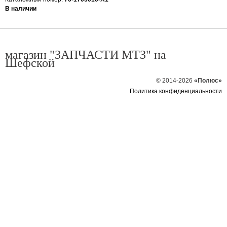
В наличии
магазин "ЗАПЧАСТИ МТЗ" на
Шефской
© 2014-2026
«Полюс»
Политика конфиденциальности