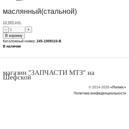
маслянный(стальной)
10 980 руб.
В корзину
Каталожный номер:
245-1009110-В
В наличии
магазин "ЗАПЧАСТИ МТЗ" на
Шефской
© 2014-2026
«Полюс»
Политика конфиденциальности