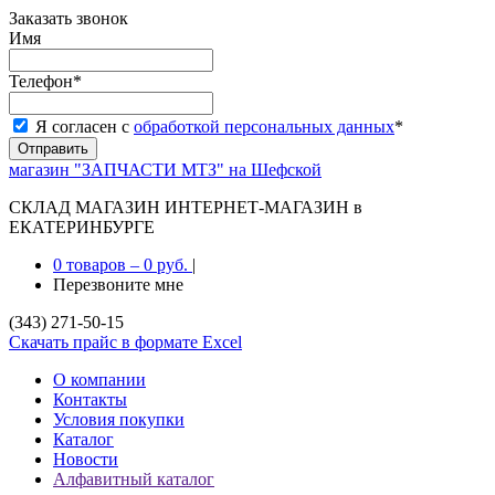
Заказать звонок
Имя
Телефон
*
Я согласен с
обработкой персональных данных
*
магазин "ЗАПЧАСТИ МТЗ" на Шефской
СКЛАД МАГАЗИН ИНТЕРНЕТ-МАГАЗИН в
ЕКАТЕРИНБУРГЕ
0 товаров
–
0 руб.
|
Перезвоните мне
(343) 271-50-15
Скачать прайс в формате Excel
О компании
Контакты
Условия покупки
Каталог
Новости
Алфавитный каталог