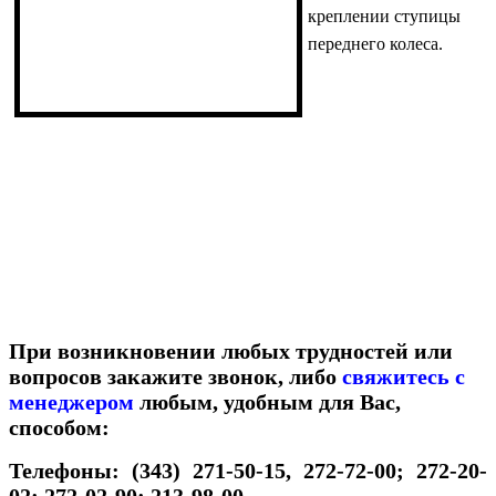
креплении ступицы
переднего колеса.
При возникновении любых трудностей или
вопросов закажите звонок, либо
свяжитесь с
менеджером
любым, удобным для Вас,
способом:
Телефоны: (343) 271-50-15, 272-72-00; 272-20-
02; 272-02-90; 213-98-00.