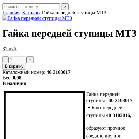
Главная
›
Каталог
›
Гайка передней ступицы МТЗ
Гайка передней ступицы МТЗ
35 руб.
В корзину
Каталожный номер:
40-3103017
Вес:
0,08
В наличии
Гайка передней
ступицы
40-3103017
+
Болт передней
ступицы
40-3103016
,
образуют прочное
соединение, при