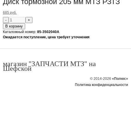
Диск тормозной 205 мм МТЗ РЗТЗ
685 руб.
В корзину
Каталожный номер:
85-3502040А
Ожидается поступление, цена требует уточнения
магазин "ЗАПЧАСТИ МТЗ" на
Шефской
© 2014-2026
«Полюс»
Политика конфиденциальности