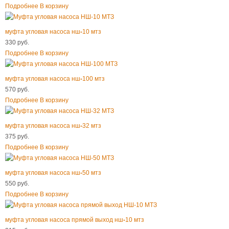
Подробнее
В корзину
муфта угловая насоса нш
-
10 мтз
330 руб.
Подробнее
В корзину
муфта угловая насоса нш
-
100 мтз
570 руб.
Подробнее
В корзину
муфта угловая насоса нш
-
32 мтз
375 руб.
Подробнее
В корзину
муфта угловая насоса нш
-
50 мтз
550 руб.
Подробнее
В корзину
муфта угловая насоса прямой выход нш
-
10 мтз