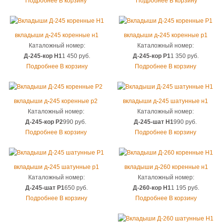
Подробнее
В корзину
Подробнее
В корзину
вкладыши д
-
245 коренные н1
вкладыши д
-
245 коренные р1
Каталожный номер:
Каталожный номер:
Д-245-кор Н1
1 450 руб.
Д-245-кор Р1
1 350 руб.
Подробнее
В корзину
Подробнее
В корзину
вкладыши д
-
245 коренные р2
вкладыши д
-
245 шатунные н1
Каталожный номер:
Каталожный номер:
Д-245-кор Р2
990 руб.
Д-245-шат Н1
990 руб.
Подробнее
В корзину
Подробнее
В корзину
вкладыши д
-
245 шатунные р1
вкладыши д
-
260 коренные н1
Каталожный номер:
Каталожный номер:
Д-245-шат Р1
650 руб.
Д-260-кор Н1
1 195 руб.
Подробнее
В корзину
Подробнее
В корзину