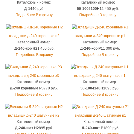
Каталожный номер:
Каталожный номер:
Д-144
0 руб.
50-1005100Н1
1 450 руб.
Подробнее
В корзину
Подробнее
В корзину
вкладыши д
-
240 коренные н2
вкладыши д
-
240 коренные р1
Каталожный номер:
Каталожный номер:
Д-240-кор Н2
1 450 руб.
Д-240-кор Р1
1 300 руб.
Подробнее
В корзину
Подробнее
В корзину
вкладыши д
-
240 коренные р3
вкладыши д
-
240 шатунные н1
Каталожный номер:
Каталожный номер:
Д-240 коренные Р3
770 руб.
50-1004140Н1
895 руб.
Подробнее
В корзину
Подробнее
В корзину
вкладыши д
-
240 шатунные н2
вкладыши д
-
240 шатунные р1
Каталожный номер:
Каталожный номер:
Д-240-шат Н2
895 руб.
Д-240-шат Р1
890 руб.