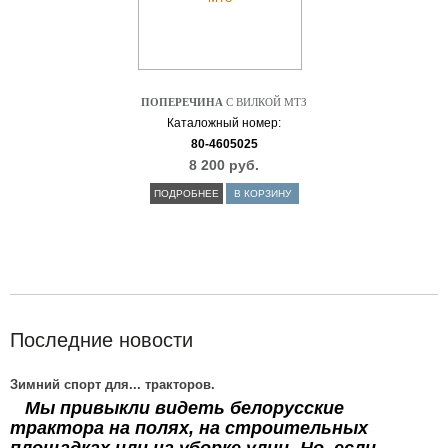
ПОПЕРЕЧИНА
С ВИЛКОЙ МТЗ
Каталожный номер:
80-4605025
8 200 руб.
ПОДРОБНЕЕ
В КОРЗИНУ
Последние новости
Зимний спорт для... тракторов.
Мы привыкли видеть белорусские
трактора на полях, на строительных