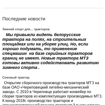
Последние новости
Зимний спорт для... тракторов.
Мы привыкли видеть белорусские
трактора на полях, на строительных
площадках или на уборке улиц. Но, если
хорошо подумать, то применение
спецмашин на базе серийных тракторов
границ не имеет. Новые трактора МТЗ
готовы активно содействовать развитию
зимнего спорта .
Союзный трактор.
Открытие сборочного производства тракторов МТЗ на
базе ОАО «Череповецкий литейно-механический
завод». С 2010 в Череповце работает конвейер по
сборке тракторов из комплектующих производимых МТЗ.
К концу 2018г. производство тракторов и