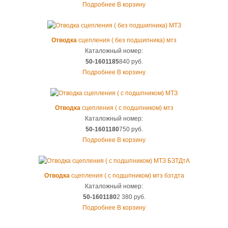
Подробнее
В корзину
Отводка
сцепления ( без подшипника) мтз
Каталожный номер:
50-1601185
840 руб.
Подробнее
В корзину
Отводка
сцепления ( с подшпником) мтз
Каталожный номер:
50-1601180
750 руб.
Подробнее
В корзину
Отводка
сцепления ( с подшпником) мтз бзтдта
Каталожный номер:
50-1601180
2 380 руб.
Подробнее
В корзину