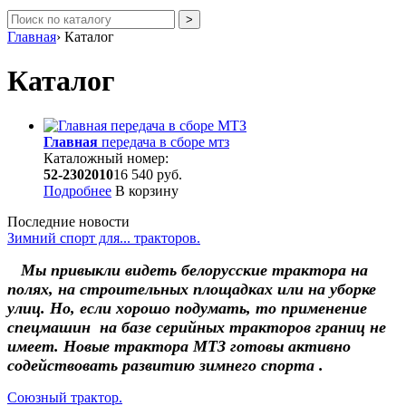
Главная
›
Каталог
Каталог
Главная
передача в сборе мтз
Каталожный номер:
52-2302010
16 540 руб.
Подробнее
В корзину
Последние новости
Зимний спорт для... тракторов.
Мы привыкли видеть белорусские трактора на
полях, на строительных площадках или на уборке
улиц. Но, если хорошо подумать, то применение
спецмашин на базе серийных тракторов границ не
имеет. Новые трактора МТЗ готовы активно
содействовать развитию зимнего спорта .
Союзный трактор.