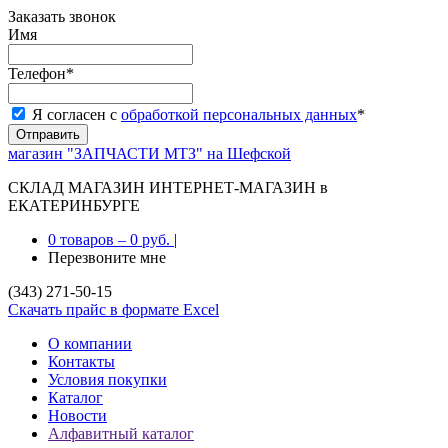
Заказать звонок
Имя
Телефон
*
Я согласен с
обработкой персональных данных
*
магазин "ЗАПЧАСТИ МТЗ" на Шефской
СКЛАД МАГАЗИН ИНТЕРНЕТ-МАГАЗИН в
ЕКАТЕРИНБУРГЕ
0 товаров
–
0 руб.
|
Перезвоните мне
(343) 271-50-15
Скачать прайс в формате Excel
О компании
Контакты
Условия покупки
Каталог
Новости
Алфавитный каталог