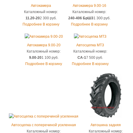
Автокамера
Автокамера 9.00-16
Каталожный номер:
Каталожный номер:
11.20-20
2 300 руб.
240-406 БрШЗ
1 300 руб.
Подробнее
В корзину
Подробнее
В корзину
Автокамера 9.00-20
Автосцепка МТЗ
Каталожный номер:
Каталожный номер:
9.00-20
1 100 руб.
СА-1
7 500 руб.
Подробнее
В корзину
Подробнее
В корзину
Автосцепка с поперечиной усиленная
Автошина задняя
Каталожный номер:
Каталожный номер: