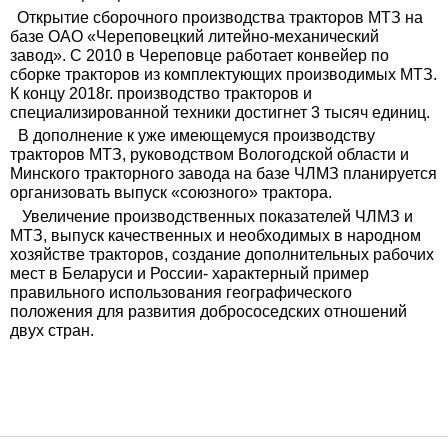
Открытие сборочного производства тракторов МТЗ на
базе ОАО «Череповецкий литейно-механический
завод». С 2010 в Череповце работает конвейер по
сборке тракторов из комплектующих производимых МТЗ.
К концу 2018г. производство тракторов и
специализированной техники достигнет 3 тысяч единиц.
В дополнение к уже имеющемуся производству
тракторов МТЗ, руководством Вологодской области и
Минского тракторного завода на базе ЧЛМЗ планируется
организовать выпуск «союзного» трактора.
Увеличение производственных показателей ЧЛМЗ и
МТЗ, выпуск качественных и необходимых в народном
хозяйстве тракторов, создание дополнительных рабочих
мест в Беларуси и России- характерный пример
правильного использования географического
положения для развития добрососедских отношений
двух стран.