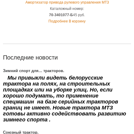
Амортизатор привода рулевого управления МТЗ
Каталожный номер:
70-3401077-Б
45 руб.
Подробнее
В корзину
Последние новости
Зимний спорт для... тракторов.
Мы привыкли видеть белорусские
трактора на полях, на строительных
площадках или на уборке улиц. Но, если
хорошо подумать, то применение
спецмашин на базе серийных тракторов
границ не имеет. Новые трактора МТЗ
готовы активно содействовать развитию
зимнего спорта .
Союзный трактор.