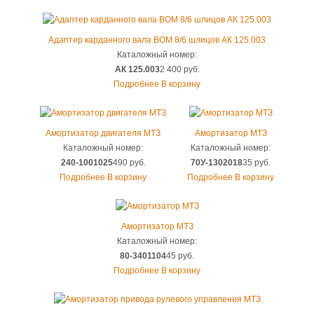
Адаптер карданного вала ВОМ 8/6 шлицов АК 125.003
Каталожный номер:
АК 125.003
2 400 руб.
Подробнее
В корзину
Амортизатор двигателя МТЗ
Амортизатор МТЗ
Каталожный номер:
Каталожный номер:
240-1001025
490 руб.
70У-1302018
35 руб.
Подробнее
В корзину
Подробнее
В корзину
Амортизатор МТЗ
Каталожный номер:
80-3401104
45 руб.
Подробнее
В корзину