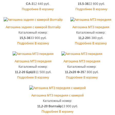
СА-3
12 440 руб.
15.5-38
22 800 руб.
Подробнее
В корзину
Подробнее
В корзину
Автошина задняя с камерой Волтайр
Автошина МТЗ передняя
Каталожный номер:
Каталожный номер:
15,5-38
33 900 руб.
11,2-20
6 380 руб.
Подробнее
В корзину
Подробнее
В корзину
Автошина МТЗ передняя
Автошина МТЗ передняя
Каталожный номер:
Каталожный номер:
11.2-20 БрШЗ
11 500 руб.
11.2х20 Ф-35
7 800 руб.
Подробнее
В корзину
Подробнее
В корзину
Автошина МТЗ передняя с камерой
Каталожный номер:
11,2-20 Волтайр
13 900 руб.
Подробнее
В корзину